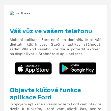
Váš vůz ve vašem telefonu
Mobilní aplikace Ford není jen doplněk, je to váš
digitální klíč k vozu. Stačí si aplikaci stáhnout,
zadat VIN kód vašeho vozidla a potvrdit aktivaci
na displeji vozu. Stáhněte si aplikaci zde:
Objevte klíčové funkce
aplikace Ford
Propojení aplikace s vaším vozem Ford vám otevírá
dveře k funkcím, které vám ušetří čas, peníze