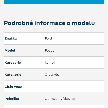
Podrobné informace o modelu
Značka
Ford
Model
Focus
Karoserie
kombi
Kategorie
Ojetý vůz
Číslo vozu
Pobočka
Ostrava - Vítkovice