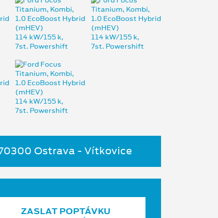
 70300 Ostrava - Vítkovice
ZASLAT POPTÁVKU