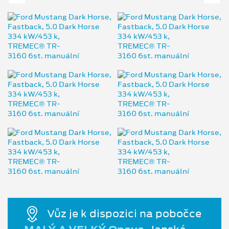
Vůz je k dispozici na pobočce