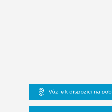
Vůz je k dispozici na po