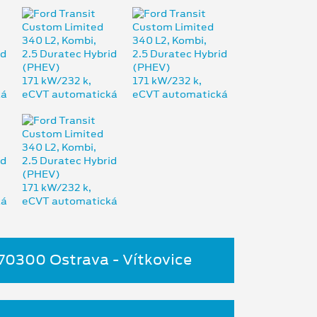
 70300 Ostrava - Vítkovice